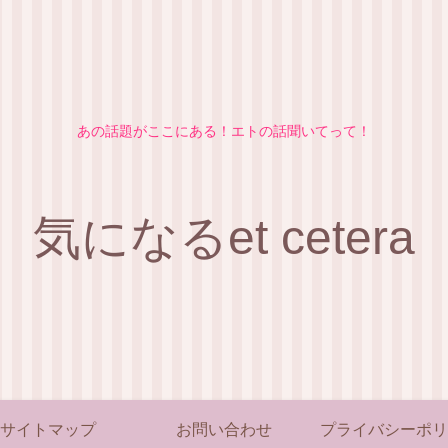
あの話題がここにある！エトの話聞いてって！
気になるet cetera
サイトマップ
お問い合わせ
プライバシーポリ