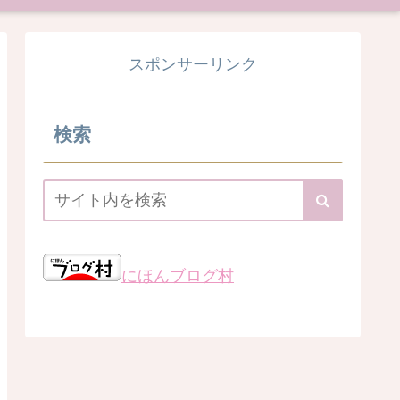
スポンサーリンク
検索
にほんブログ村