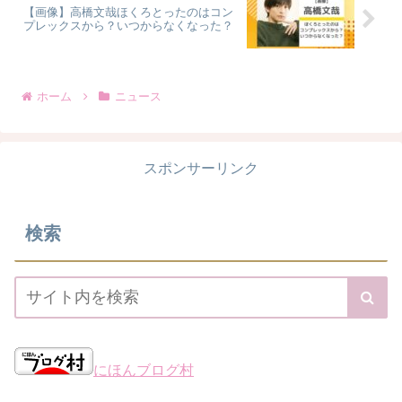
【画像】高橋文哉ほくろとったのはコン
プレックスから？いつからなくなった？
ホーム
ニュース
スポンサーリンク
検索
にほんブログ村