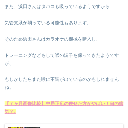
また、浜田さんはタバコも吸っているようですから
気管支系が弱っている可能性もあります。
そのため浜田さんはカラオケの機械を購入し、
トレーニングなどもして喉の調子を保ってきたようです
が、
もしかしたらまた喉に不調が出ているのかもしれません
ね。
【７ヶ月画像比較】中居正広の痩せた方がやばい！何の病
気？↓