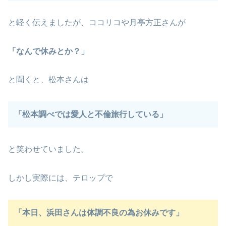
と軽く伝えましたが、ココリコや月亭方正さんが
「なんで休みとか？」
と聞くと、松本さんは
「松本調べでは愛人と不倫旅行している」
と笑わせていました。
しかし実際には、テロップで
「本日、浜田さんは体調不良の為お休みです」