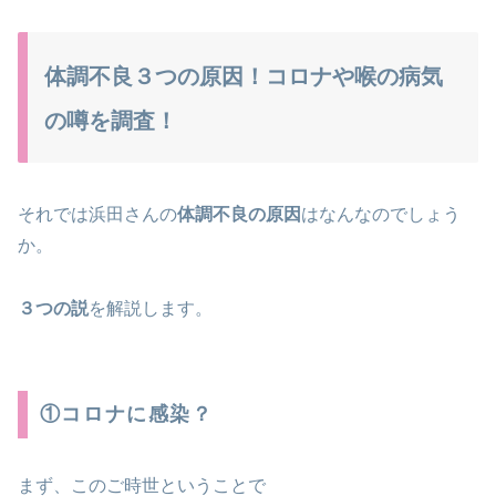
体調不良３つの原因！コロナや喉の病気
の噂を調査！
それでは浜田さんの
体調不良の原因
はなんなのでしょう
か。
３つの説
を解説します。
①コロナに感染？
まず、このご時世ということで