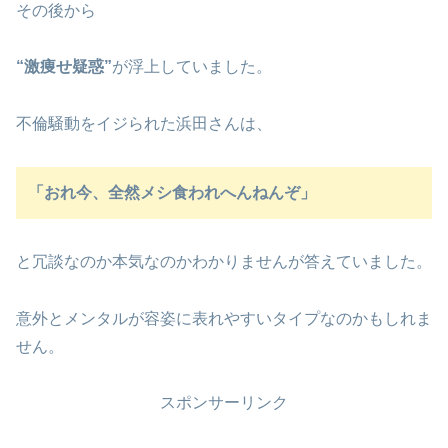
その後から
“激痩せ疑惑”
が浮上していました。
不倫騒動をイジられた浜田さんは、
「おれ今、全然メシ食われへんねんぞ」
と冗談なのか本気なのかわかりませんが答えていました。
意外とメンタルが容姿に表れやすいタイプなのかもしれま
せん。
スポンサーリンク