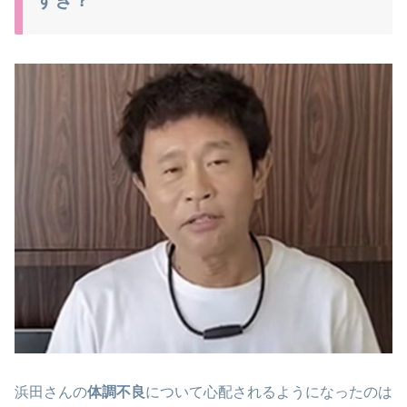
浜田さんの
体調不良
について心配されるようになったのは