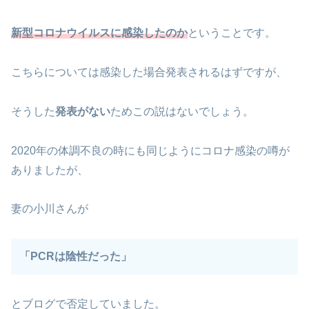
新型コロナウイルスに感染したのか
ということです。
こちらについては感染した場合発表されるはずですが、
そうした
発表がない
ためこの説はないでしょう。
2020年の体調不良の時にも同じようにコロナ感染の噂が
ありましたが、
妻の小川さんが
「PCRは陰性だった」
とブログで否定していました。