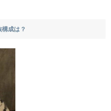
族構成は？