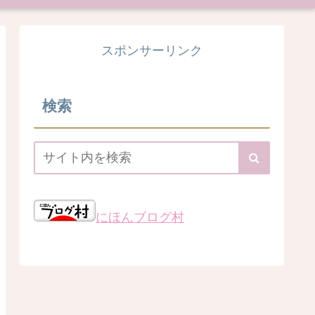
スポンサーリンク
検索
にほんブログ村