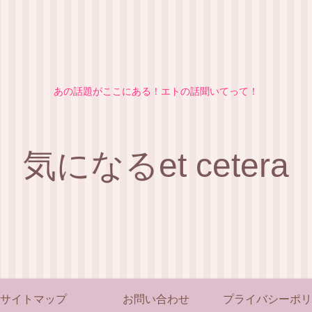
あの話題がここにある！エトの話聞いてって！
気になるet cetera
サイトマップ
お問い合わせ
プライバシーポリ