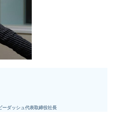
社ビーダッシュ代表取締役社長