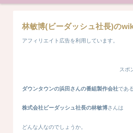
林敏博(ビーダッシュ社長)のw
アフィリエイト広告を利用しています。
スポ
ダウンタウンの浜田さんの番組製作会社
であ
株式会社ビーダッシュ社長の林敏博
さんは
どんな人なのでしょうか。