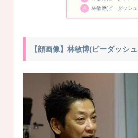
林敏博(ビーダッシュ
【顔画像】林敏博(ビーダッシュ社