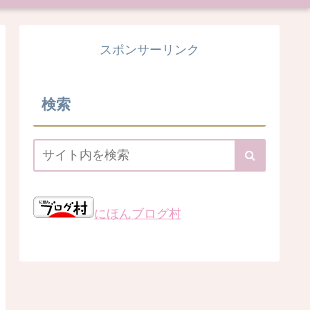
スポンサーリンク
検索
にほんブログ村