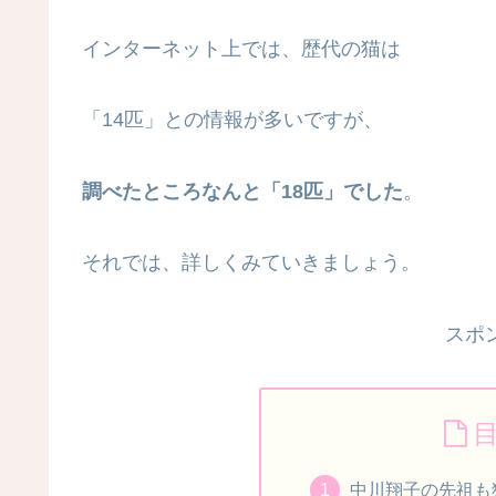
インターネット上では、歴代の猫は
「14匹」との情報が多いですが、
調べたところなんと「18匹」でした
。
それでは、詳しくみていきましょう。
スポ
中川翔子の先祖も