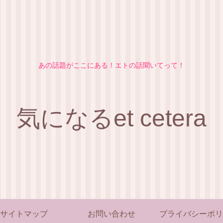
あの話題がここにある！エトの話聞いてって！
気になるet cetera
サイトマップ
お問い合わせ
プライバシーポリ