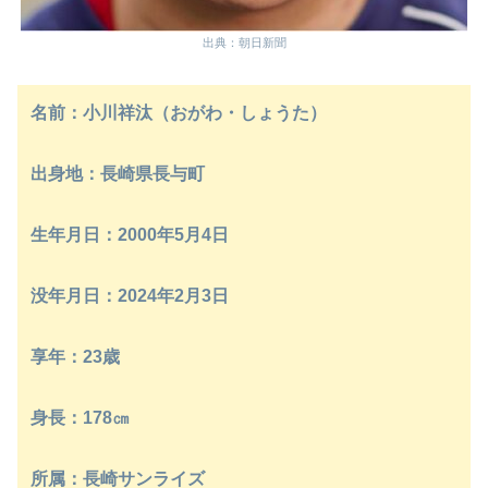
出典：朝日新聞
名前：小川祥汰（おがわ・しょうた）
出身地：長崎県長与町
生年月日：2000年5月4日
没年月日：2024年2月3日
享年：23歳
身長：178㎝
所属：長崎サンライズ