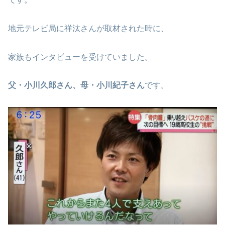
地元テレビ局に祥汰さんが取材された時に、
家族もインタビューを受けていました。
父・小川久郎さん、母・小川紀子さん
です。