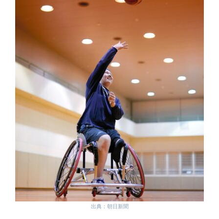
出典：朝日新聞