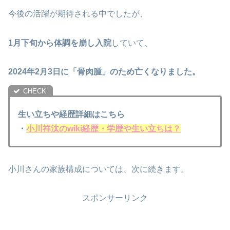
今後の活躍が期待される中でしたが、
1月下旬から体調を崩し入院
していて、
2024年2月3日に「骨肉腫」のため亡くなりました。
生い立ちや経歴詳細はこちら
・
小川祥汰のwiki経歴・学歴や生い立ちは？
小川さんの家族構成については、次に続きます。
スポンサーリンク