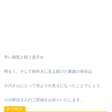
辛い病気と戦う息子を
明るく、そして前向きに支え続けた家族の存在は、
小川さんにとって何よりの支えになったことでしょう。
小川祥汰さんのご冥福をお祈りいたします。