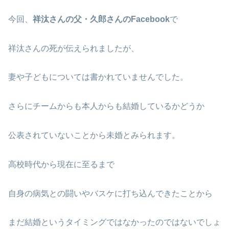
今回、
祥汰さんの父・久郎さんのFacebook
で
祥汰さんの死が伝えられましたが、
妻や子どもについては書かれていませんでした。
さらにチームからも本人からも結婚しているかどうか
公表されていないことから未婚とみられます。
高校時代から現在に至るまで
自身の病気との闘いやバスケに打ち込んできたことから
まだ結婚というタイミングではなかったのではないでしょ