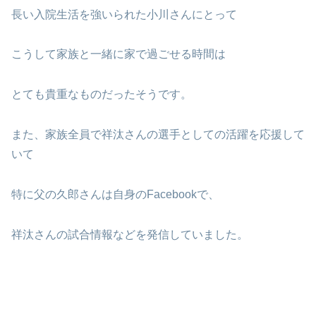
長い入院生活を強いられた小川さんにとって
こうして家族と一緒に家で過ごせる時間は
とても貴重なものだったそうです。
また、家族全員で祥汰さんの選手としての活躍を応援して
いて
特に父の久郎さんは自身のFacebookで、
祥汰さんの試合情報などを発信していました。