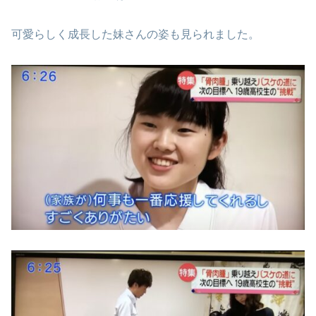
可愛らしく成長した妹さんの姿も見られました。