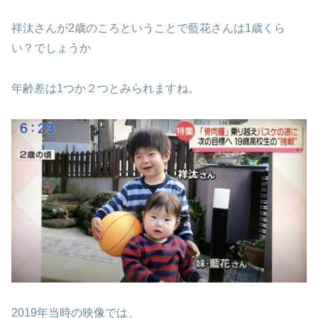
祥汰さんが2歳のころということで藍花さんは1歳くら
い？でしょうか
年齢差は1つか２つとみられますね。
2019年当時の映像では、