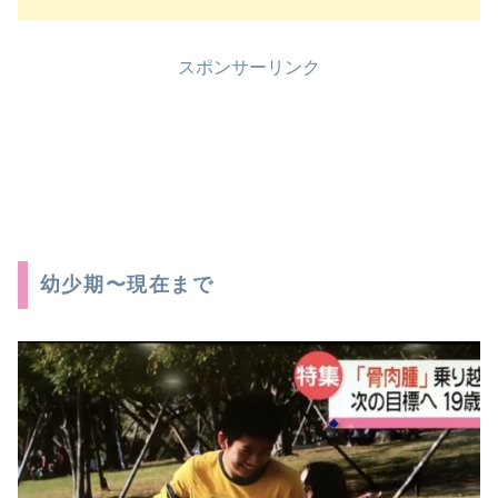
スポンサーリンク
幼少期〜現在まで