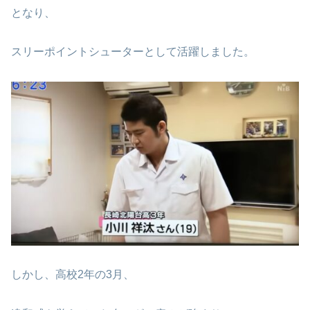
となり、
スリーポイントシューターとして活躍しました。
しかし、高校2年の3月、