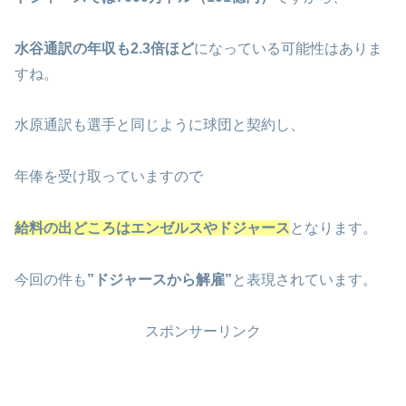
水谷通訳の年収も2.3倍ほど
になっている可能性はありま
すね。
水原通訳も選手と同じように球団と契約し、
年俸を受け取っていますので
給料の出どころはエンゼルスやドジャース
となります。
今回の件も
”ドジャースから解雇”
と表現されています。
スポンサーリンク