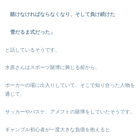
賭けなければならなくなり、そして負け続けた
雪だるま式だった」
と話しているそうです。
水原さんはスポーツ賭博に興じる前から、
ポーカーの場に出入りしていて、そこで知り合った人物を
通じて、
サッカーやバスケ、アメフトの賭博をしていたそうです。
ギャンブル初心者が一度大きな負債を抱えると