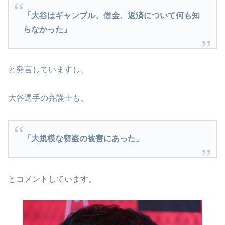
「大谷はギャンブル、借金、返済について何も知
らなかった」
と発言していますし、
大谷選手の弁護士も、
「大規模な窃盗の被害にあった」
とコメントしています。