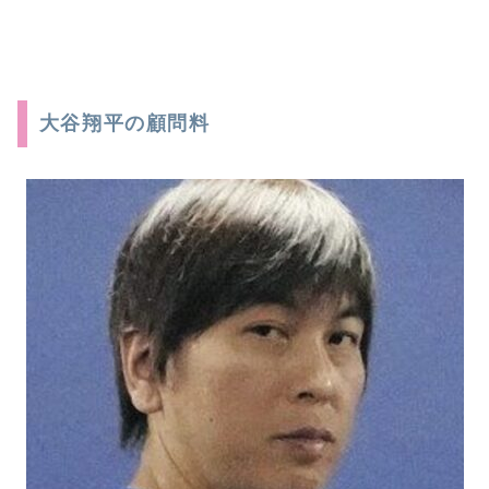
大谷翔平の顧問料