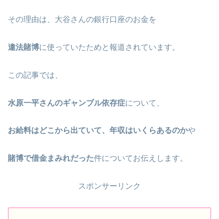
その理由は、大谷さんの銀行口座のお金を
違法賭博
に使っていたためと報道されています。
この記事では、
水原一平さんのギャンブル依存症
について、
お給料はどこから出ていて、年収はいくらあるのか
や
賭博で借金まみれだった
件についてお伝えします。
スポンサーリンク