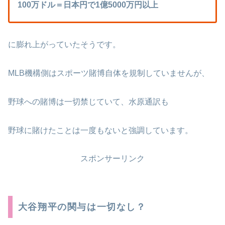
100万ドル＝日本円で1億5000万円以上
に膨れ上がっていたそうです。
MLB機構側はスポーツ賭博自体を規制していませんが、
野球への賭博は一切禁じていて、水原通訳も
野球に賭けたことは一度もないと強調しています。
スポンサーリンク
大谷翔平の関与は一切なし？