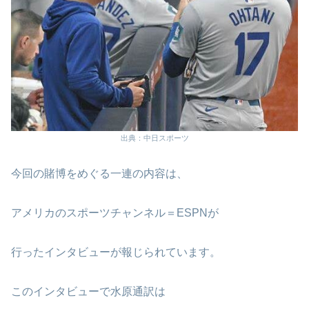
出典：中日スポーツ
今回の賭博をめぐる一連の内容は、
アメリカのスポーツチャンネル＝ESPNが
行ったインタビューが報じられています。
このインタビューで水原通訳は