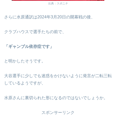
出典：スポニチ
さらに水原通訳は2024年3月20日の開幕戦の後、
クラブハウスで選手たちの前で、
「ギャンブル依存症です」
と明かしたそうです。
大谷選手に少しでも迷惑をかけないように発言が二転三転
しているようですが、
水原さんに裏切られた形になるのではないでしょうか。
スポンサーリンク