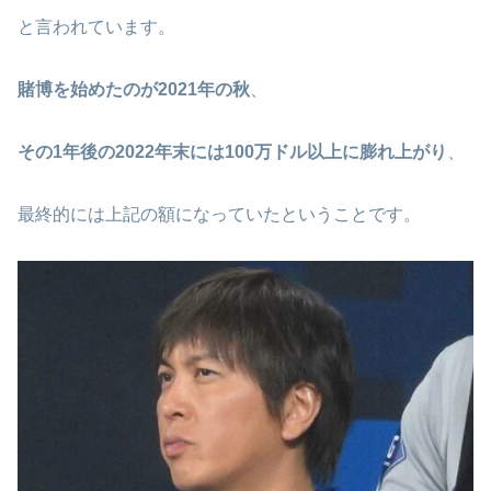
と言われています。
賭博を始めたのが2021年の秋
、
その1年後の2022年末には100万ドル以上に膨れ上がり
、
最終的には上記の額になっていたということです。