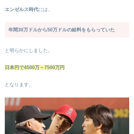
エンゼルス時代
には、
年間30万ドルから50万ドルの給料をもらっていた
と明らかにしました。
日本円で4500万～7500万円
となります。