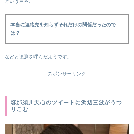
という声や、
本当に連絡先を知らずそれだけの関係だったので
は？
などと憶測を呼んだようです。
スポンサーリンク
③那須川天心のツイートに浜辺三波がうつ
りこむ