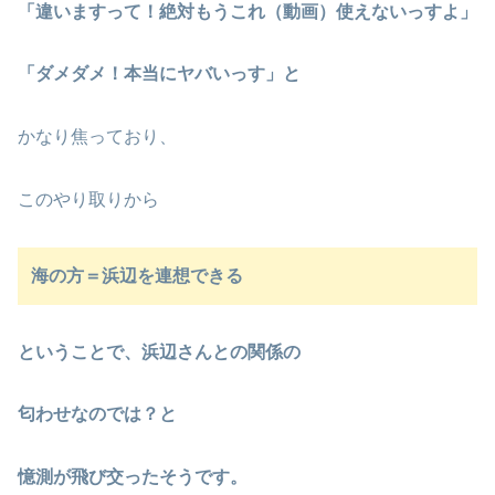
「違いますって！絶対もうこれ（動画）使えないっすよ」
「ダメダメ！本当にヤバいっす」と
かなり焦っており、
このやり取りから
海の方＝浜辺を連想できる
ということで、浜辺さんとの関係の
匂わせなのでは？と
憶測が飛び交ったそうです。