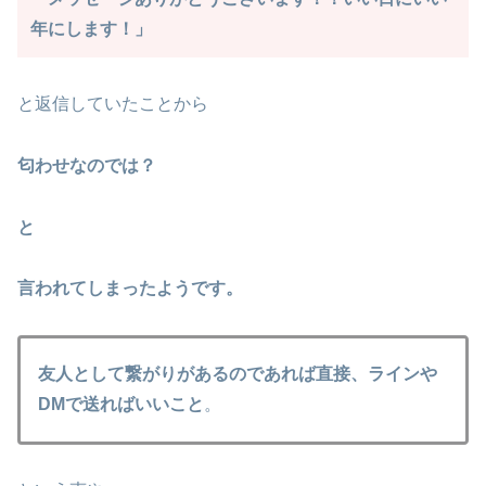
年にします！」
と返信していたことから
匂わせなのでは？
と
言われてしまったようです。
友人として繋がりがあるのであれば直接、ラインや
DMで送ればいいこと
。