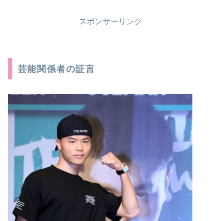
スポンサーリンク
芸能関係者の証言