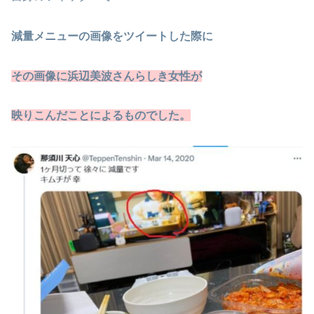
減量メニューの画像をツイートした際に
その画像に浜辺美波さんらしき女性が
映りこんだことによるものでした。