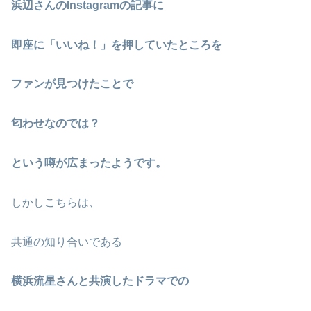
浜辺さんのInstagramの記事に
即座に「いいね！」を押していたところを
ファンが見つけたことで
匂わせなのでは？
という噂が広まったようです。
しかしこちらは、
共通の知り合いである
横浜流星さんと共演したドラマでの