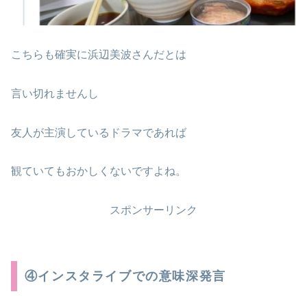
こちらも確実に浜辺美波さんだとは
言い切れませんし
友人が主演しているドラマであれば
観ていてもおかしくないですよね。
スポンサーリンク
④インスタライブでの意味深発言