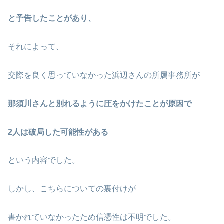
と予告したことがあり、
それによって、
交際を良く思っていなかった浜辺さんの所属事務所が
那須川さんと別れるように圧をかけたことが原因で
2人は破局した可能性がある
という内容でした。
しかし、こちらについての裏付けが
書かれていなかったため信憑性は不明でした。