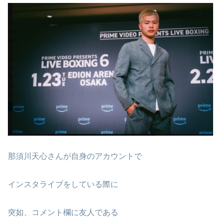
那須川天心さんが自身のアカウントで
インスタライブをしている際に
突如、コメント欄に友人である