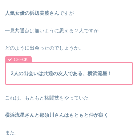
人気女優の浜辺美波さん
ですが
一見共通点は無いように思える２人ですが
どのように出会ったのでしょうか。
2人の出会いは共通の友人である、横浜流星！
これは、もともと格闘技をやっていた
横浜流星さんと那須川さんはもともと仲が良く
また、