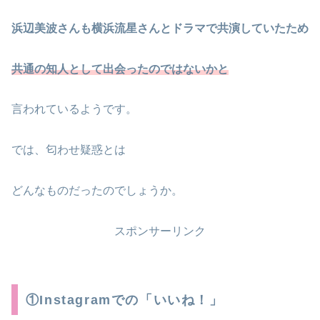
浜辺美波さんも横浜流星さんとドラマで共演していたため
共通の知人として出会ったのではないかと
言われているようです。
では、匂わせ疑惑とは
どんなものだったのでしょうか。
スポンサーリンク
①Instagramでの「いいね！」