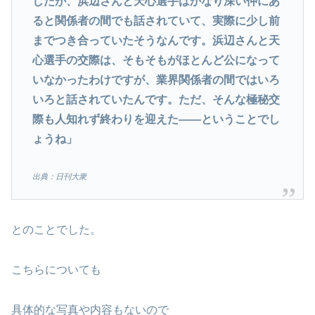
したが、浜辺さんと天心選手はかなり深い仲にあ
ると関係者の間でも話されていて、実際に少し前
までつき合っていたそうなんです。浜辺さんと天
心選手の交際は、そもそもがほとんど公になって
いなかったわけですが、業界関係者の間ではいろ
いろと話されていたんです。ただ、そんな極秘交
際も人知れず終わりを迎えた――ということでし
ょうね」
出典：日刊大衆
とのことでした。
こちらについても
具体的な写真や内容もないので