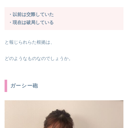
・以前は交際していた
・現在は破局している
と報じられらた根拠は、
どのようなものなのでしょうか。
ガーシー砲