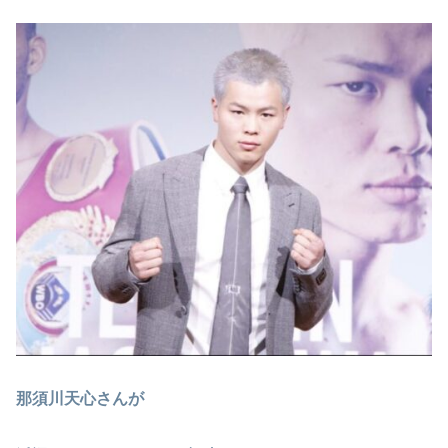
那須川天心さんが