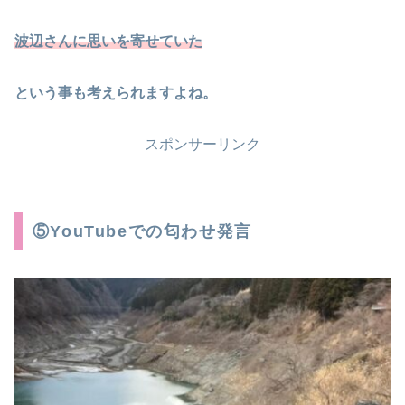
波辺さんに思いを寄せていた
という事も考えられますよね。
スポンサーリンク
⑤YouTubeでの匂わせ発言