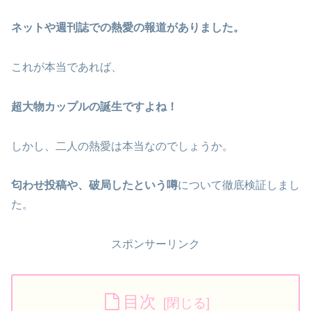
ネットや週刊誌での熱愛の報道がありました。
これが本当であれば、
超大物カップルの誕生ですよね！
しかし、二人の熱愛は本当なのでしょうか。
匂わせ投稿や、破局したという噂
について徹底検証しまし
た。
スポンサーリンク
目次