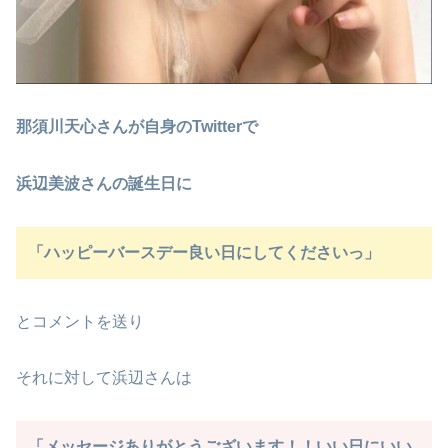
那須川天心さんが自身のTwitterで
浜辺美波さんの誕生日に
「ハッピーバースデー良い日にしてくださいっ」
とコメントを送り
それに対して浜辺さんは
「メッセージありがとうございます！！いい日にいい