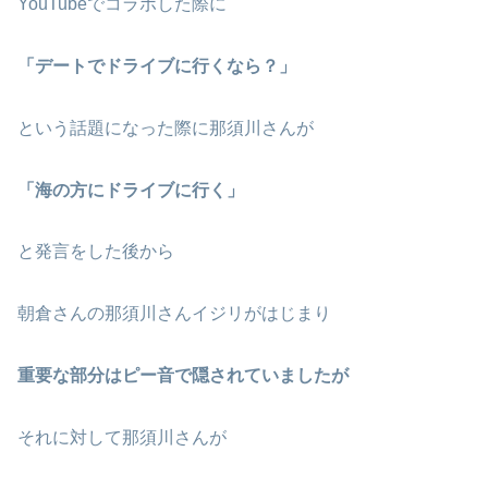
YouTubeでコラボした際に
「デートでドライブに行くなら？」
という話題になった際に那須川さんが
「海の方にドライブに行く」
と発言をした後から
朝倉さんの那須川さんイジリがはじまり
重要な部分はピー音で隠されていましたが
それに対して那須川さんが