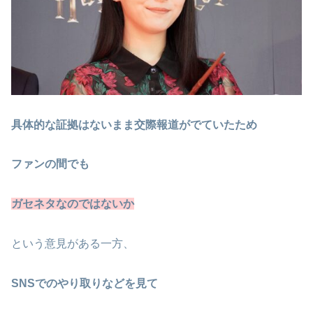
具体的な証拠はないまま交際報道がでていたため
ファンの間でも
ガセネタなのではないか
という意見がある一方、
SNSでのやり取りなどを見て