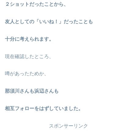
２ショットだったことから、
友人としての「いいね！」だったことも
十分に考えられます。
現在確認したところ、
噂があったためか、
那須川さんも浜辺さんも
相互フォローをはずしていました。
スポンサーリンク