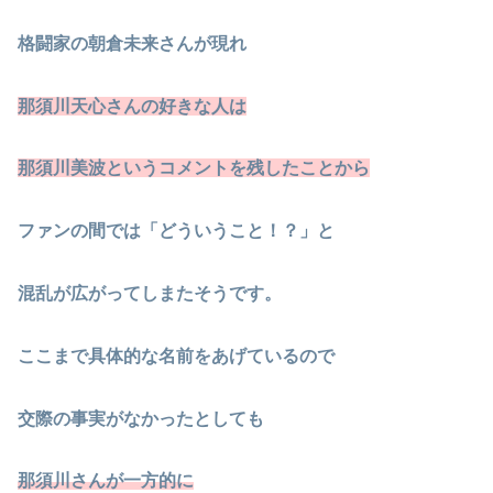
格闘家の朝倉未来さんが現れ
那須川天心さんの好きな人は
那須川美波というコメントを残したことから
ファンの間では「どういうこと！？」と
混乱が広がってしまたそうです。
ここまで具体的な名前をあげているので
交際の事実がなかったとしても
那須川さんが一方的に