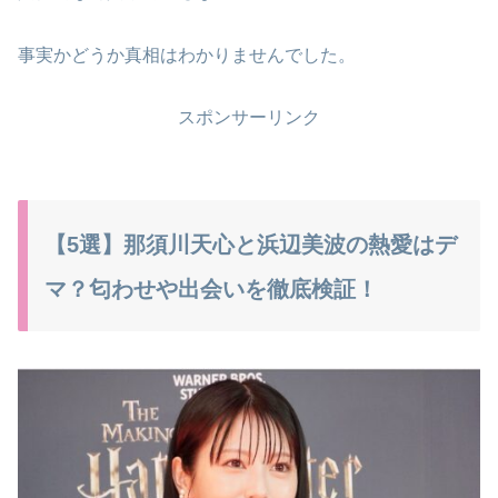
事実かどうか真相はわかりませんでした。
スポンサーリンク
【5選】那須川天心と浜辺美波の熱愛はデ
マ？匂わせや出会いを徹底検証！