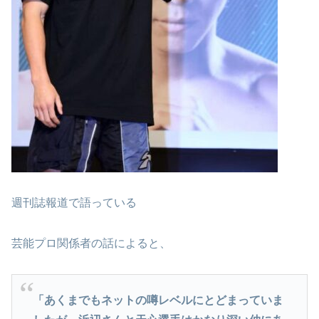
週刊誌報道で語っている
芸能プロ関係者の話によると、
「あくまでもネットの噂レベルにとどまっていま