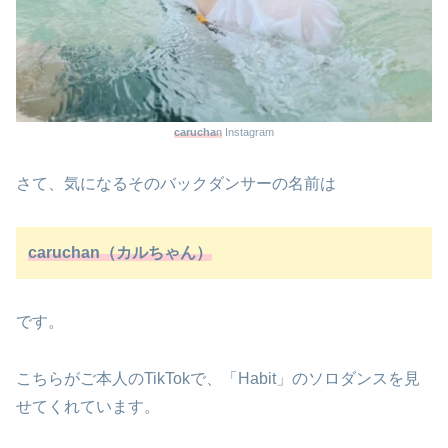
carucha
n
Instagram
さて、気になるそのバックダンサーの名前は
caruchan（カルちゃん）
です。
こちらがご本人のTikTokで、「Habit」のソロダンスを見
せてくれています。