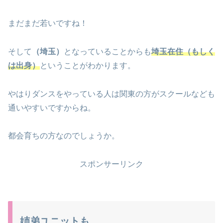
まだまだ若いですね！
そして
（埼玉）
となっていることからも
埼玉在住（もしく
は出身）
ということがわかります。
やはりダンスをやっている人は関東の方がスクールなども
通いやすいですからね。
都会育ちの方なのでしょうか。
スポンサーリンク
姉弟ユニットも