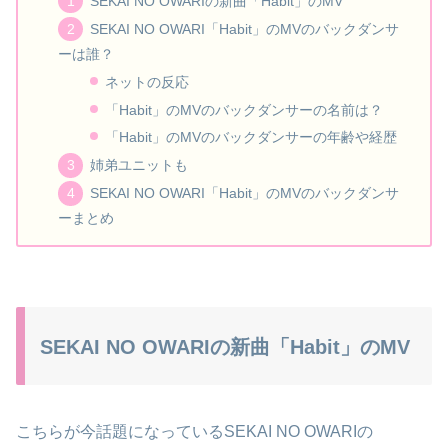
SEKAI NO OWARIの新曲「Habit」のMV
SEKAI NO OWARI「Habit」のMVのバックダンサ
ーは誰？
ネットの反応
「Habit」のMVのバックダンサーの名前は？
「Habit」のMVのバックダンサーの年齢や経歴
姉弟ユニットも
SEKAI NO OWARI「Habit」のMVのバックダンサ
ーまとめ
SEKAI NO OWARIの新曲「Habit」のMV
こちらが今話題になっているSEKAI NO OWARIの