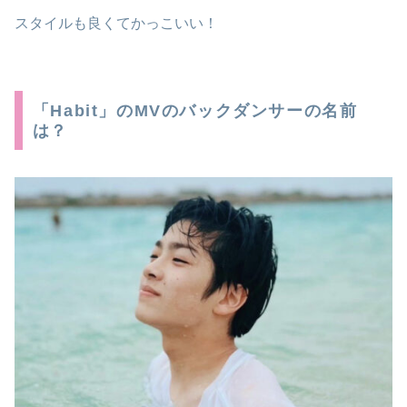
スタイルも良くてかっこいい！
「Habit」のMVのバックダンサーの名前
は？