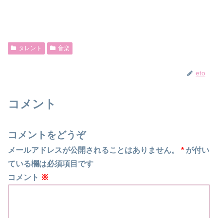
タレント
音楽
eto
コメント
コメントをどうぞ
メールアドレスが公開されることはありません。
*
が付い
ている欄は必須項目です
コメント
※