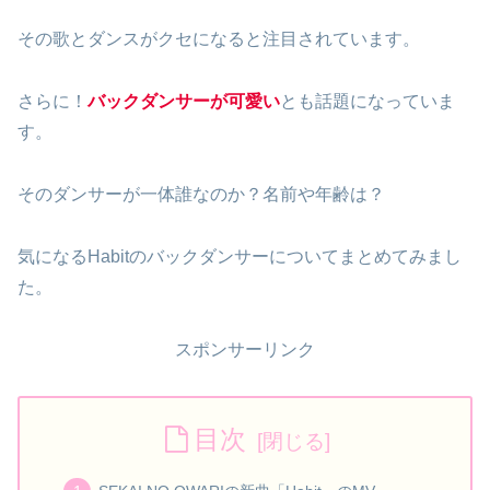
その歌とダンスがクセになると注目されています。
さらに！
バックダンサーが可愛い
とも話題になっていま
す。
そのダンサーが一体誰なのか？名前や年齢は？
気になるHabitのバックダンサーについてまとめてみまし
た。
スポンサーリンク
目次