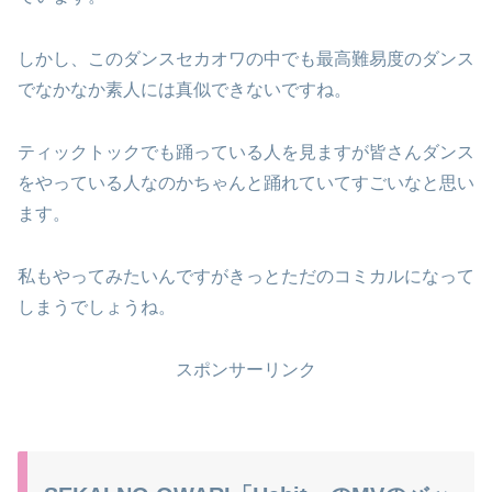
しかし、このダンスセカオワの中でも最高難易度のダンス
でなかなか素人には真似できないですね。
ティックトックでも踊っている人を見ますが皆さんダンス
をやっている人なのかちゃんと踊れていてすごいなと思い
ます。
私もやってみたいんですがきっとただのコミカルになって
しまうでしょうね。
スポンサーリンク