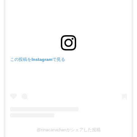
この投稿をInstagramで見る
@rinacaruchanがシェアした投稿