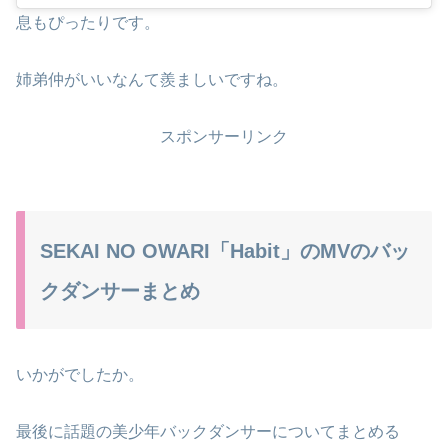
息もぴったりです。
姉弟仲がいいなんて羨ましいですね。
スポンサーリンク
SEKAI NO OWARI「Habit」のMVのバッ
クダンサーまとめ
いかがでしたか。
最後に話題の美少年バックダンサーについてまとめる