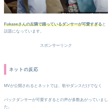
Fukaseさんの左隣で踊っているダンサーが可愛すぎる
と
話題になっています。
スポンサーリンク
ネットの反応
MVが公開されるとネットでは、歌やダンスだけでなく
バックダンサーが可愛すぎるとの声が多数あがっていまし
た。