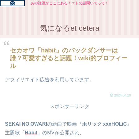
あの話題がここにある！エトの話聞いてって！
気になるet cetera
セカオワ「habit」のバックダンサーは
誰？可愛すぎると話題！wiki的プロフィー
ル
アフィリエイト広告を利用しています。
2024.04.29
スポンサーリンク
SEKAI NO OWARI
の新曲で映画『
ホリック xxxHOLiC
』
主題歌「
Habit
」のMVが公開され、