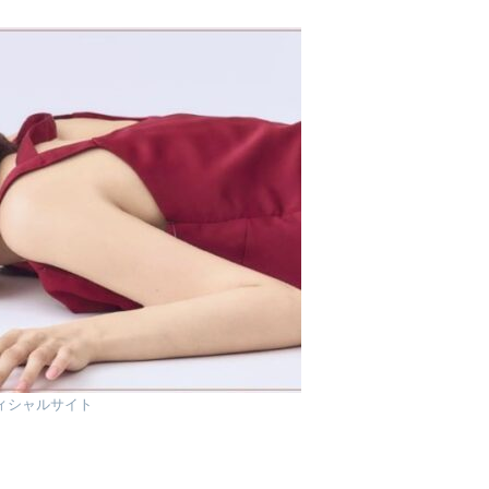
ィシャルサイト