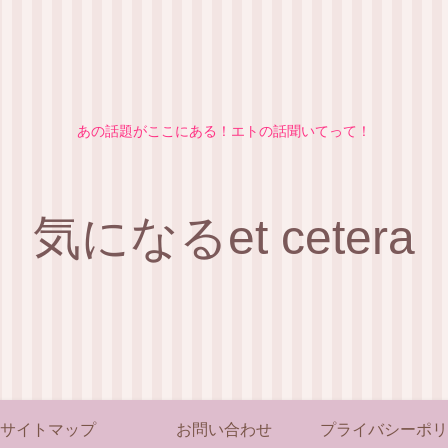
あの話題がここにある！エトの話聞いてって！
気になるet cetera
サイトマップ
お問い合わせ
プライバシーポリ