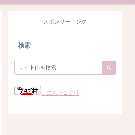
スポンサーリンク
検索
にほんブログ村