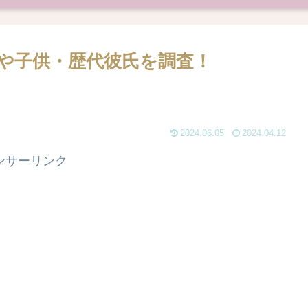
や子供・歴代彼氏を調査！
2024.06.05
2024.04.12
ンサーリンク
と