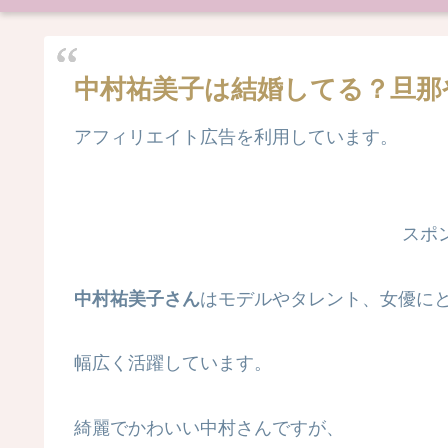
中村祐美子は結婚してる？旦那
アフィリエイト広告を利用しています。
スポ
中村祐美子さん
はモデルやタレント、女優に
幅広く活躍しています。
綺麗でかわいい中村さんですが、