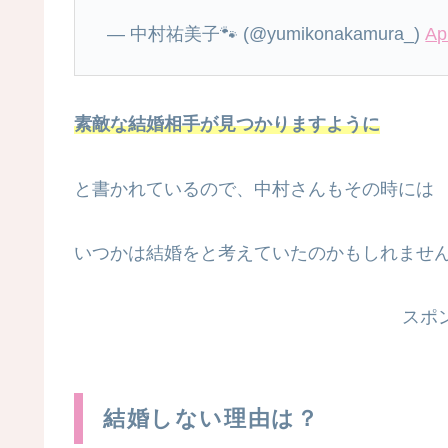
— 中村祐美子🐾 (@yumikonakamura_)
Ap
素敵な結婚相手が見つかりますように
と書かれているので、中村さんもその時には
いつかは結婚をと考えていたのかもしれませ
スポ
結婚しない理由は？