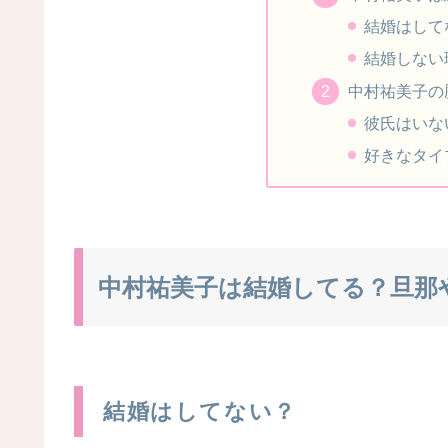
結婚はして
結婚しない
中村祐美子の
彼氏はいな
好きなタイ
中村祐美子は結婚してる？旦那
結婚はしてない？